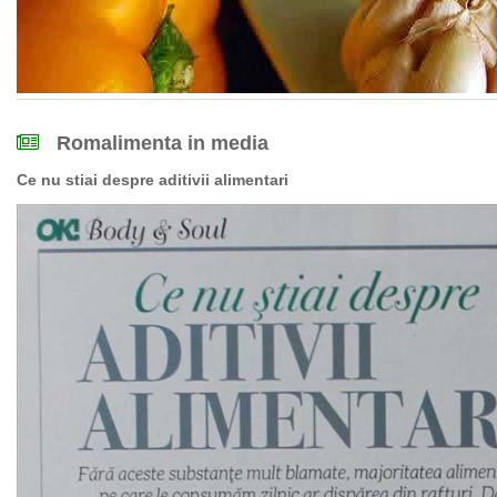
Romalimenta in media
Ce nu stiai despre aditivii alimentari