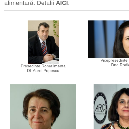
alimentară. Detalii
AICI
.
Vicepresedinte
Dna.Rodi
Presedinte Romalimenta
Dl. Aurel Popescu