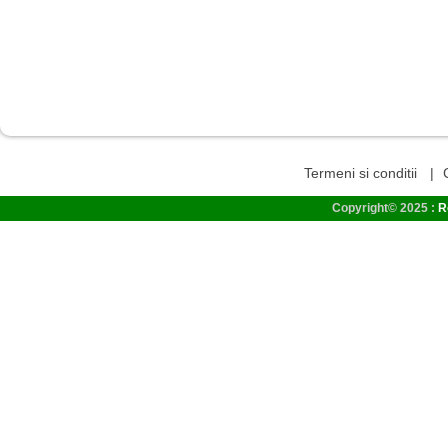
Termeni si conditii
|
Copyright© 2025 :
R