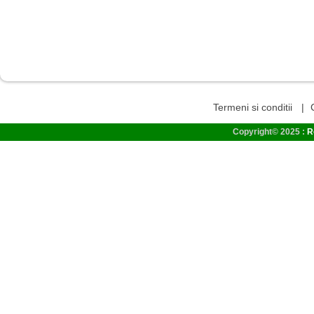
Termeni si conditii
|
Copyright© 2025 :
R