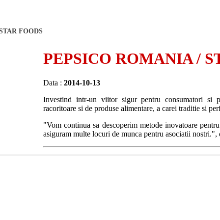
 STAR FOODS
PEPSICO ROMANIA / 
Data :
2014-10-13
Investind intr-un viitor sigur pentru consumatori si
racoritoare si de produse alimentare, a carei traditie si p
"Vom continua sa descoperim metode inovatoare pentru 
asiguram multe locuri de munca pentru asociatii nostri