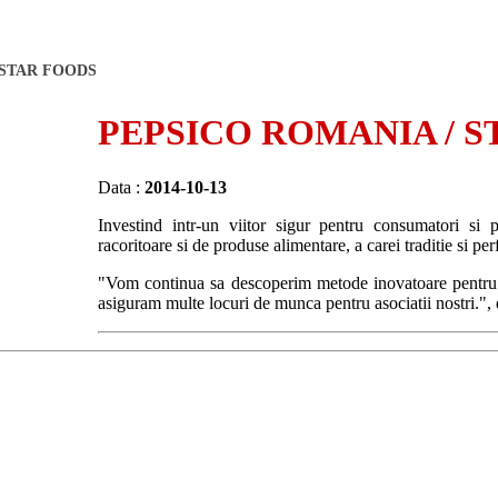
 STAR FOODS
PEPSICO ROMANIA / 
Data :
2014-10-13
Investind intr-un viitor sigur pentru consumatori si
racoritoare si de produse alimentare, a carei traditie si p
"Vom continua sa descoperim metode inovatoare pentru 
asiguram multe locuri de munca pentru asociatii nostri