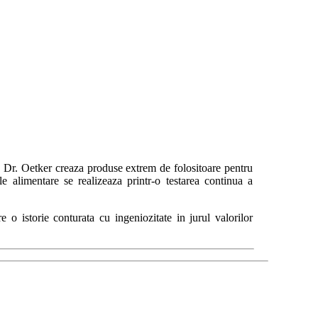
 Dr. Oetker creaza produse extrem de folositoare pentru
e alimentare se realizeaza printr-o testarea continua a
 o istorie conturata cu ingeniozitate in jurul valorilor